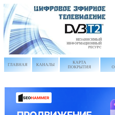
КАРТА
ГЛАВНАЯ
КАНАЛЫ
ПОКРЫТИЯ
О