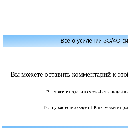
Все о усилении 3G/4G с
Вы можете оставить комментарий к этой
Вы можете поделиться этой страницей в
Если у вас есть аккаунт ВК вы можете про