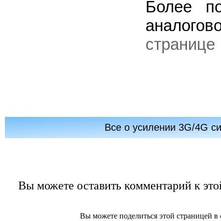
Более по
аналогов
странице
Все о усилении 3G/4G с
Вы можете оставить комментарий к этой
Вы можете поделиться этой страницей в