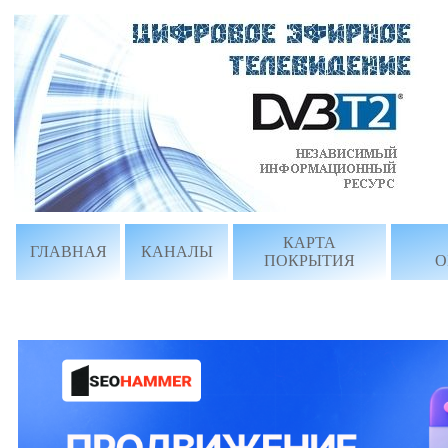
КАРТА
ГЛАВНАЯ
КАНАЛЫ
ПОКРЫТИЯ
О