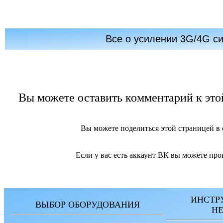
Все о усилении 3G/4G с
Вы можете оставить комментарий к этой
Вы можете поделиться этой страницей в
Если у вас есть аккаунт ВК вы можете про
ИНСТР
ВЫБОР ОБОРУДОВАНИЯ
Н