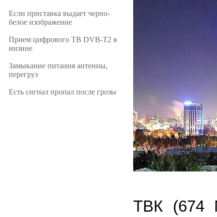
Если приставка выдает черно-
белое изображение
Прием цифрового ТВ DVB-T2 в
низине
Замыкание питания антенны,
перегруз
Есть сигнал пропал после грозы
ТВК (674 