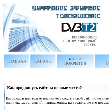
КАРТА
ГЛАВНАЯ
КАНАЛЫ
ПОКРЫТИЯ
О
Как продвинуть сайт на первые места?
Вы создали или только планируете создать свой сайт, но не зна
комплекс мероприятий, направленных на увеличение его посещ