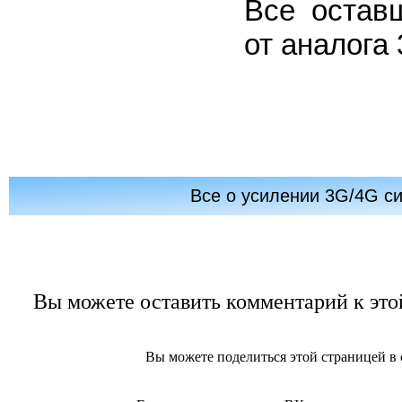
Все остав
от аналога 
Все о усилении 3G/4G с
Вы можете оставить комментарий к этой
Вы можете поделиться этой страницей в