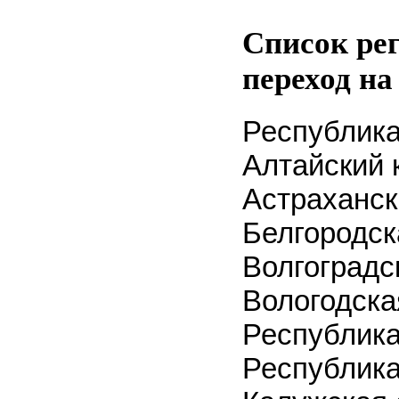
Список рег
переход на
Республика
Алтайский 
Астраханск
Белгородск
Волгоградс
Вологодска
Республика
Республик