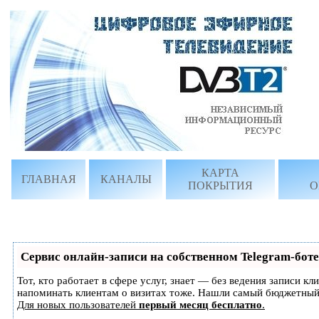
КАРТА
ГЛАВНАЯ
КАНАЛЫ
ПОКРЫТИЯ
О
Сервис онлайн-записи на собственном Telegram-боте
Тот, кто работает в сфере услуг, знает — без ведения записи кл
напоминать клиентам о визитах тоже. Нашли самый бюджетный
Для новых пользователей
первый месяц бесплатно
.