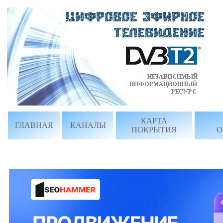
КАРТА
ГЛАВНАЯ
КАНАЛЫ
ПОКРЫТИЯ
О