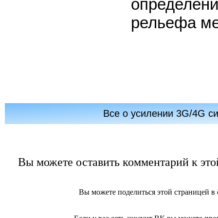
определени
рельефа ме
Все о усилении 3G/4G с
Вы можете оставить комментарий к этой
Вы можете поделиться этой страницей в