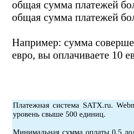
общая сумма платежей бол
общая сумма платежей бол
Например: сумма соверше
евро, вы оплачиваете 10 ев
Платежная система SATX.ru. Webm
уровень свыше 500 единиц.
Минимальная сумма оплаты 0.5 до