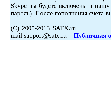
Skype вы будете включены в нашу 
пароль). После пополнения счета в
(С) 2005-2013 SATX.r
mail:support@satx.ru
Публичная 