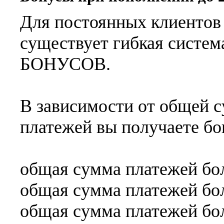
Для постоянных клиентов 
существует гибкая сис
БОНУСОВ.
В зависимости от общей 
платежей вы получаете бо
общая сумма платежей бол
общая сумма платежей бол
общая сумма платежей бол