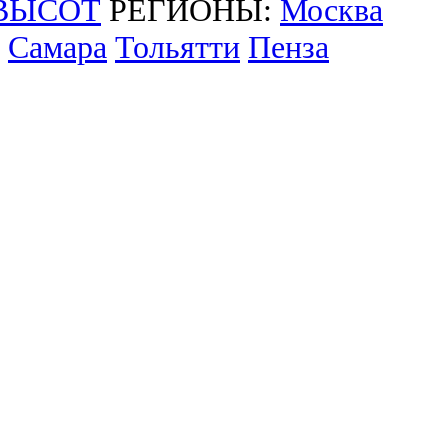
ВЫСОТ
РЕГИОНЫ:
Москва
Самара
Тольятти
Пенза