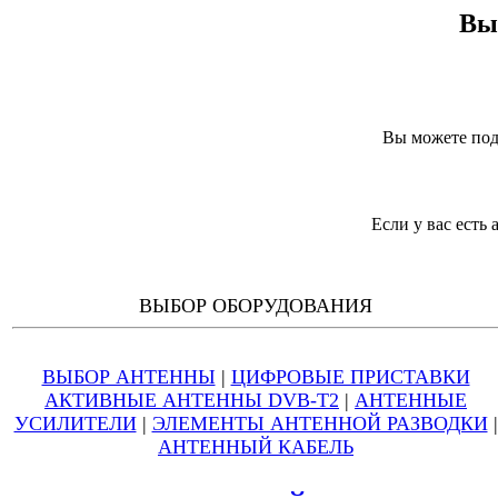
Вы
Вы можете под
Если у вас есть
ВЫБОР ОБОРУДОВАНИЯ
ВЫБОР АНТЕННЫ
|
ЦИФРОВЫЕ ПРИСТАВКИ
АКТИВНЫЕ АНТЕННЫ DVB-T2
|
АНТЕННЫЕ
УСИЛИТЕЛИ
|
ЭЛЕМЕНТЫ АНТЕННОЙ РАЗВОДКИ
|
АНТЕННЫЙ КАБЕЛЬ