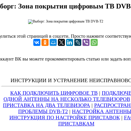
борг: Зона покрытия цифровым ТВ DVB
елиться этой страницей в соцсети. Просто нажмите соответств
 аккаунт ВК вы можете прокомментировать статью или задать воп
ИНСТРУКЦИИ И УСТРАНЕНИЕ НЕИСПРАВНОВ
КАК ПОДКЛЮЧИТЬ ЦИФРОВОЕ ТВ
|
ПОДКЛЮЧ
ОДНОЙ АНТЕННЫ НА НЕСКОЛЬКО ТЕЛЕВИЗОРОВ
ПРИСТАВКА НА ДВА ТЕЛЕВИЗОРА
|
РАСПРОСТРА
ПРОБЛЕМЫ DVB-T2
|
НАСТРОЙКА АНТЕНН
ИНСТРУКЦИЯ ПО НАСТРОЙКЕ ПРИСТАВОК
|
FA
ПРИСТАВКАМ